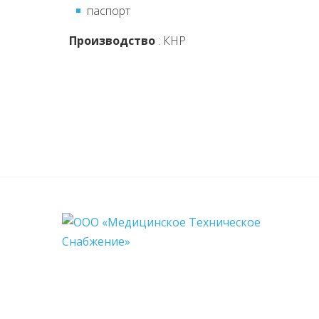
паспорт
Производство
: КНР