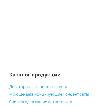
Каталог продукции
Дозаторы настенные локтевые
Моюще-дезинфицирующие концентраты
Спиртосодержащие антисептики