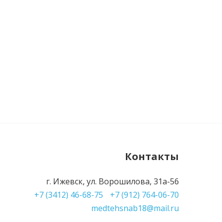
Контакты
г. Ижевск, ул. Ворошилова, 31а-56
+7 (3412) 46-68-75
+7 (912) 764-06-70
medtehsnab18@mail.ru