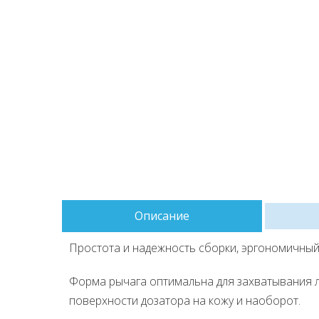
Описание
Простота и надежность сборки, эргономичный 
Форма рычага оптимальна для захватывания л
поверхности дозатора на кожу и наоборот.