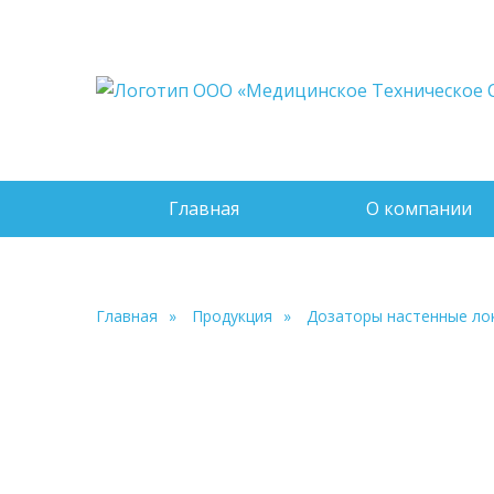
Главная
О компании
Главная
Продукция
Дозаторы настенные ло